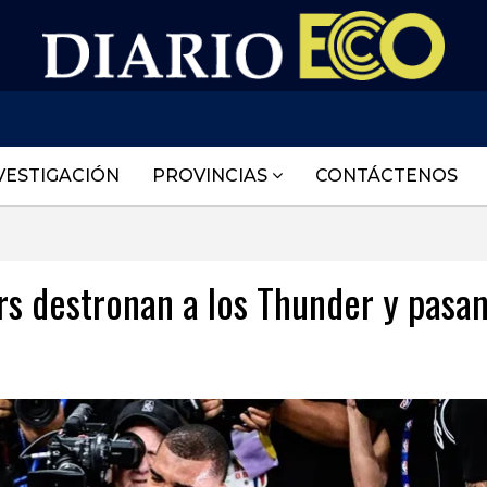
VESTIGACIÓN
PROVINCIAS
CONTÁCTENOS
rs destronan a los Thunder y pasan