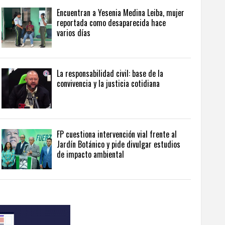
Encuentran a Yesenia Medina Leiba, mujer
reportada como desaparecida hace
varios días
La responsabilidad civil: base de la
convivencia y la justicia cotidiana
FP cuestiona intervención vial frente al
Jardín Botánico y pide divulgar estudios
de impacto ambiental