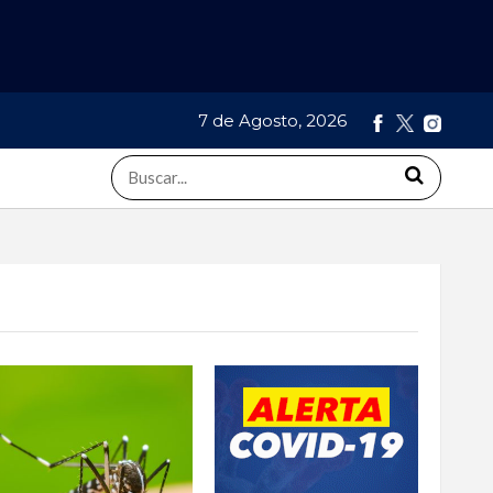
7 de Agosto, 2026