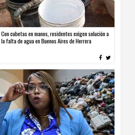
Con cubetas en manos, residentes exigen solución a
la falta de agua en Buenos Aires de Herrera