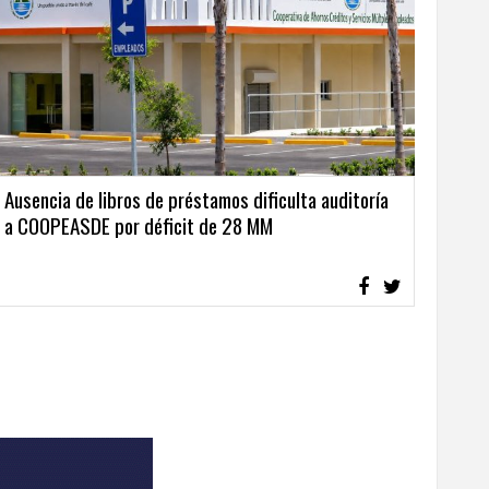
Ausencia de libros de préstamos dificulta auditoría
a COOPEASDE por déficit de 28 MM