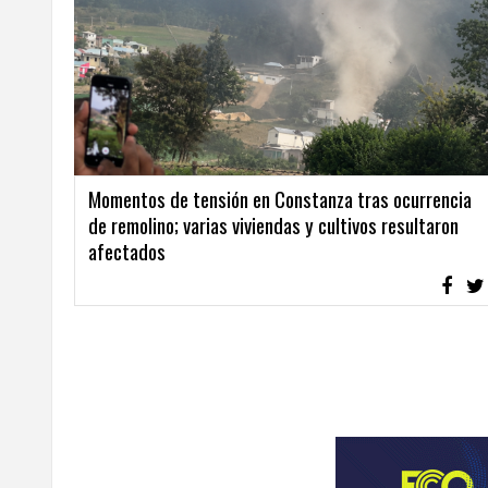
Momentos de tensión en Constanza tras ocurrencia
de remolino; varias viviendas y cultivos resultaron
afectados