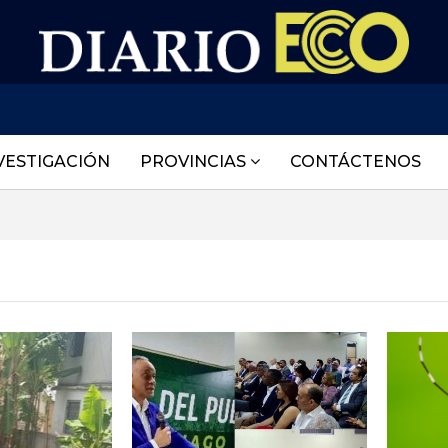
VESTIGACIÓN
PROVINCIAS
CONTÁCTENOS