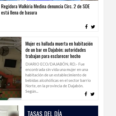
Regidora Walkiria Medina denuncia Circ. 2 de SDE
está llena de basura
Mujer es hallada muerta en habitación
de un bar en Dajabón; autoridades
trabajan para esclarecer hecho
DIARIO ECO/DAJABÓN, RD.- Fue
encontrada sin vida una mujer en una
habitación de un establecimiento de
bebidas alcohólicas en el sector barrio
Norte, en la provincia de Dajabón.
Según...
TASAS DEL DÍA