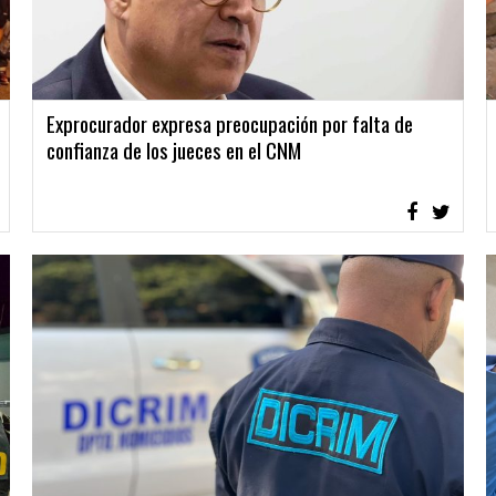
Exprocurador expresa preocupación por falta de
confianza de los jueces en el CNM