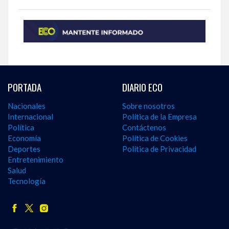
PORTADA
DIARIO ECO
Nacionales
Sobre nosotros
Internacional
Política de la Empresa
Política
Contáctenos
Economía
Política de Cookies
Deportes
Política de Privacidad
Entretenimiento
Salud
Tecnología