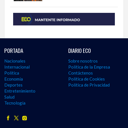
PORTADA
DIARIO ECO
Nacionales
Sobre nosotros
Internacional
Política de la Empresa
Política
Contáctenos
Economía
Política de Cookies
Deportes
Política de Privacidad
Entretenimiento
Salud
Tecnología