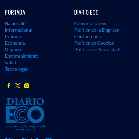
PORTADA
DIARIO ECO
Nacionales
Sobre nosotros
Internacional
Política de la Empresa
Política
Contáctenos
Economía
Política de Cookies
Deportes
Política de Privacidad
Entretenimiento
Salud
Tecnología