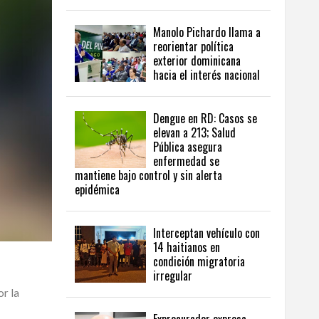
Manolo Pichardo llama a
reorientar política
exterior dominicana
hacia el interés nacional
Dengue en RD: Casos se
elevan a 213; Salud
Pública asegura
enfermedad se
mantiene bajo control y sin alerta
epidémica
Interceptan vehículo con
14 haitianos en
condición migratoria
irregular
or la