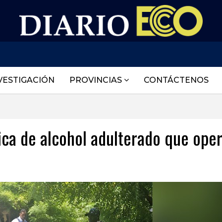
VESTIGACIÓN
PROVINCIAS
CONTÁCTENOS
rica de alcohol adulterado que ope