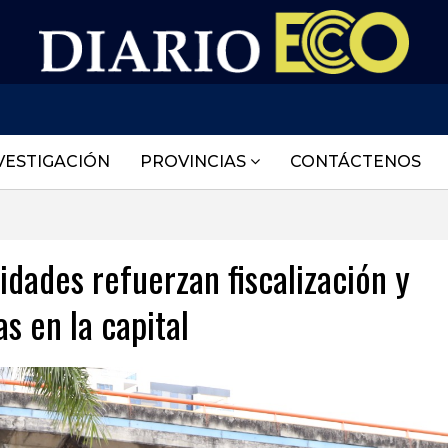
VESTIGACIÓN
PROVINCIAS
CONTÁCTENOS
idades refuerzan fiscalización y
s en la capital