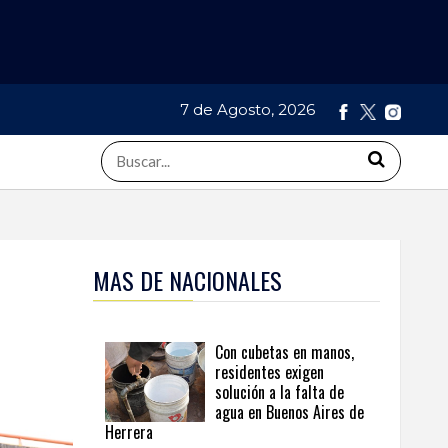
7 de Agosto, 2026
MAS DE NACIONALES
Con cubetas en manos,
residentes exigen
solución a la falta de
agua en Buenos Aires de
Herrera