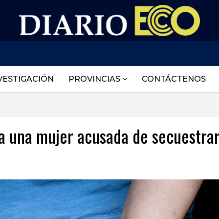
VESTIGACIÓN
PROVINCIAS
CONTÁCTENOS
a una mujer acusada de secuestrar