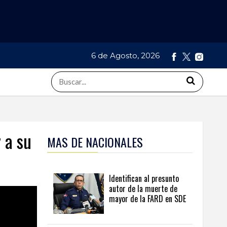
6 de Agosto, 2026
 a su
MAS DE NACIONALES
Identifican al presunto
autor de la muerte de
mayor de la FARD en SDE