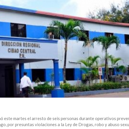
mó este martes el arresto de seis personas durante operativos preve
ago, por presuntas violaciones a la Ley de Drogas, robo y abuso sexu