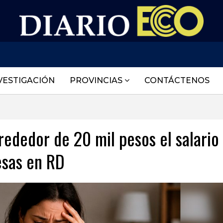
VESTIGACIÓN
PROVINCIAS
CONTÁCTENOS
rededor de 20 mil pesos el salario
esas en RD