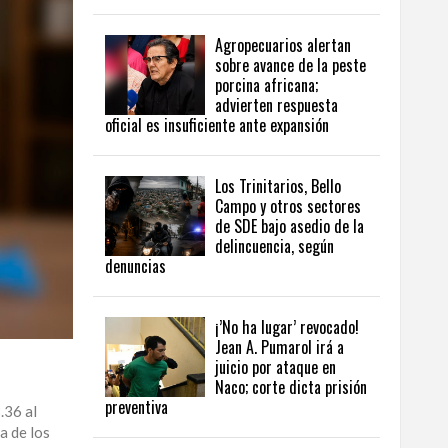
Agropecuarios alertan
sobre avance de la peste
porcina africana;
advierten respuesta
oficial es insuficiente ante expansión
Los Trinitarios, Bello
Campo y otros sectores
de SDE bajo asedio de la
delincuencia, según
denuncias
¡’No ha lugar’ revocado!
Jean A. Pumarol irá a
juicio por ataque en
Naco; corte dicta prisión
preventiva
.36 al
a de los