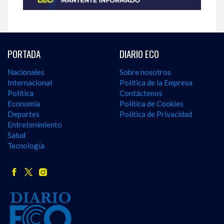
PORTADA
DIARIO ECO
Nacionales
Sobre nosotros
Internacional
Política de la Empresa
Política
Contáctenos
Economía
Política de Cookies
Deportes
Política de Privacidad
Entretenimiento
Salud
Tecnología