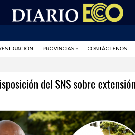
VESTIGACIÓN
PROVINCIAS
CONTÁCTENOS
sposición del SNS sobre extensió