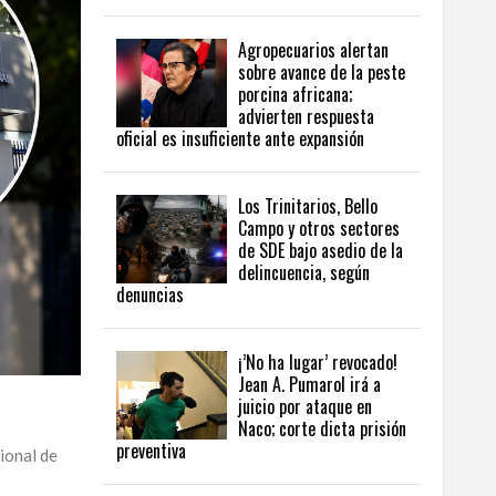
Agropecuarios alertan
sobre avance de la peste
porcina africana;
advierten respuesta
oficial es insuficiente ante expansión
Los Trinitarios, Bello
Campo y otros sectores
de SDE bajo asedio de la
delincuencia, según
denuncias
¡’No ha lugar’ revocado!
Jean A. Pumarol irá a
juicio por ataque en
Naco; corte dicta prisión
preventiva
ional de