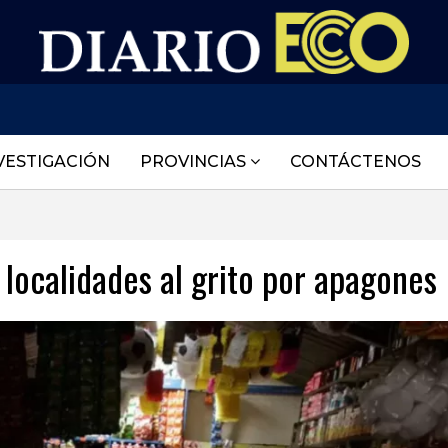
VESTIGACIÓN
PROVINCIAS
CONTÁCTENOS
localidades al grito por apagones