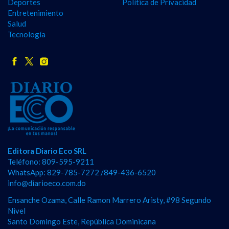
Deportes
Política de Privacidad
Entretenimiento
Salud
Tecnología
Editora Diario Eco SRL
Teléfono: 809-595-9211
WhatsApp: 829-785-7272 /849-436-6520
info@diarioeco.com.do
Ensanche Ozama, Calle Ramon Marrero Aristy, #98 Segundo
Nivel
Santo Domingo Este, República Dominicana