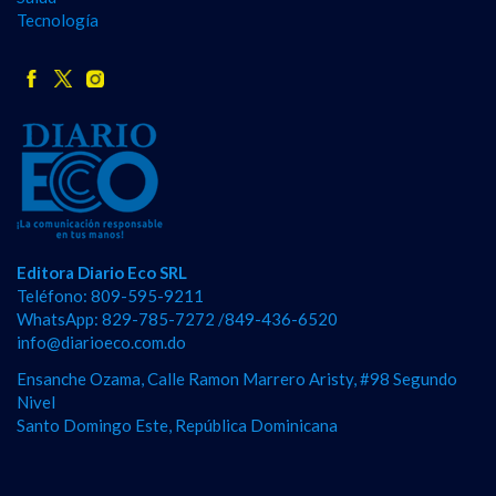
Tecnología
Editora Diario Eco SRL
Teléfono: 809-595-9211
WhatsApp: 829-785-7272 /849-436-6520
info@diarioeco.com.do
Ensanche Ozama, Calle Ramon Marrero Aristy, #98 Segundo
Nivel
Santo Domingo Este, República Dominicana