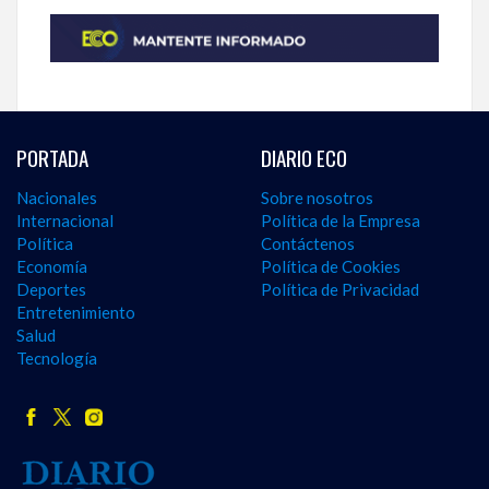
PORTADA
DIARIO ECO
Nacionales
Sobre nosotros
Internacional
Política de la Empresa
Política
Contáctenos
Economía
Política de Cookies
Deportes
Política de Privacidad
Entretenimiento
Salud
Tecnología