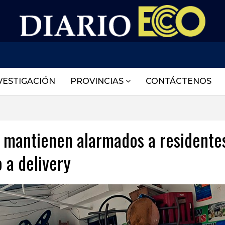
VESTIGACIÓN
PROVINCIAS
CONTÁCTENOS
s mantienen alarmados a residente
o a delivery