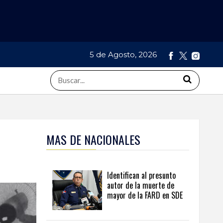
5 de Agosto, 2026
MAS DE NACIONALES
Identifican al presunto
autor de la muerte de
mayor de la FARD en SDE