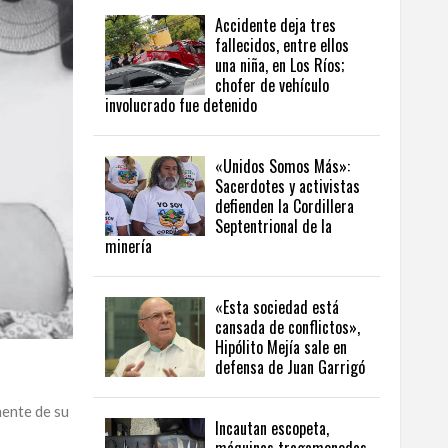
Accidente deja tres
fallecidos, entre ellos
una niña, en Los Ríos;
chofer de vehículo
involucrado fue detenido
«Unidos Somos Más»:
Sacerdotes y activistas
defienden la Cordillera
Septentrional de la
minería
«Esta sociedad está
cansada de conflictos»,
Hipólito Mejía sale en
defensa de Juan Garrigó
ente de su
Incautan escopeta,