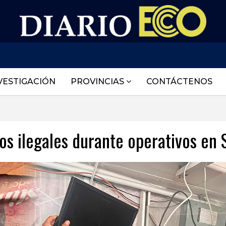
VESTIGACIÓN
PROVINCIAS
CONTÁCTENOS
s ilegales durante operativos en 