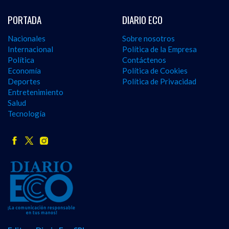
PORTADA
DIARIO ECO
Nacionales
Sobre nosotros
Internacional
Política de la Empresa
Política
Contáctenos
Economía
Política de Cookies
Deportes
Política de Privacidad
Entretenimiento
Salud
Tecnología