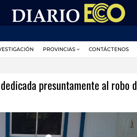
VESTIGACIÓN
PROVINCIAS
CONTÁCTENOS
 dedicada presuntamente al robo 