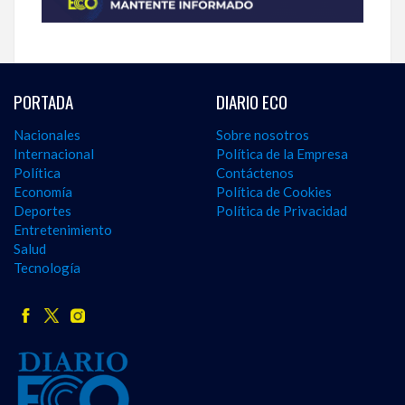
PORTADA
DIARIO ECO
Nacionales
Sobre nosotros
Internacional
Política de la Empresa
Política
Contáctenos
Economía
Política de Cookies
Deportes
Política de Privacidad
Entretenimiento
Salud
Tecnología