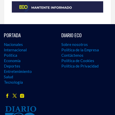
PORTADA
DIARIO ECO
Nacionales
Sobre nosotros
Internacional
Política de la Empresa
Política
Contáctenos
Economía
Política de Cookies
Deportes
Política de Privacidad
Entretenimiento
Salud
Tecnología