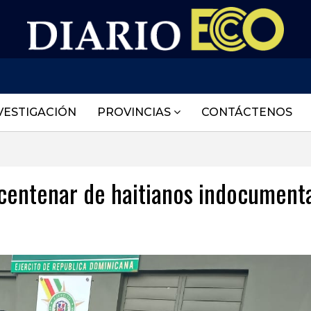
VESTIGACIÓN
PROVINCIAS
CONTÁCTENOS
n centenar de haitianos indocument