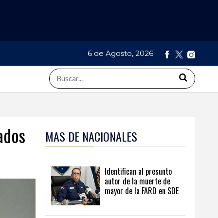
6 de Agosto, 2026
ados
MAS DE NACIONALES
Identifican al presunto
autor de la muerte de
mayor de la FARD en SDE