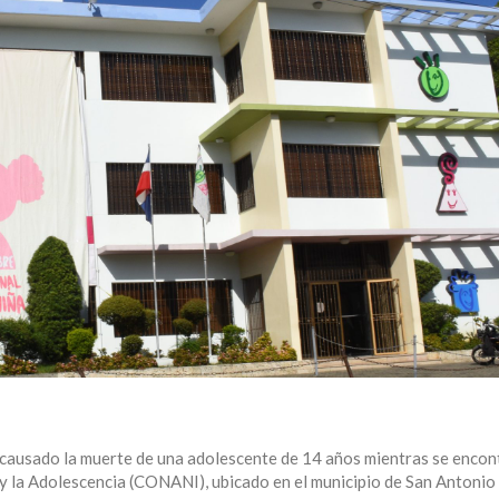
causado la muerte de una adolescente de 14 años mientras se encon
 y la Adolescencia (CONANI), ubicado en el municipio de San Antonio