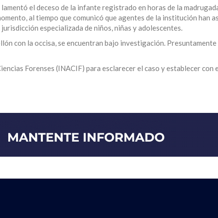
, lamentó el deceso de la infante registrado en horas de la madrugad
omento, al tiempo que comunicó que agentes de la institución han a
 jurisdicción especializada de niños, niñas y adolescentes.
llón con la occisa, se encuentran bajo investigación. Presuntamente
Ciencias Forenses (INACIF) para esclarecer el caso y establecer con 