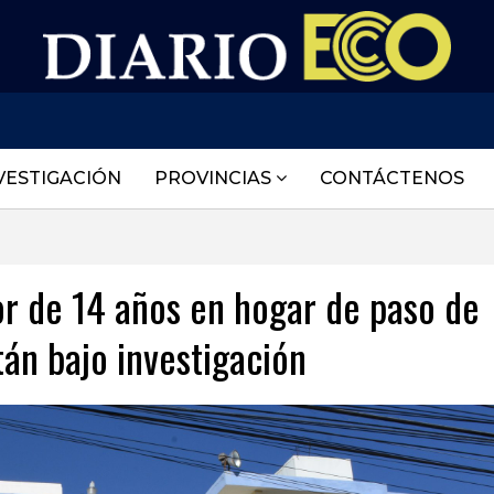
VESTIGACIÓN
PROVINCIAS
CONTÁCTENOS
 de 14 años en hogar de paso de
tán bajo investigación