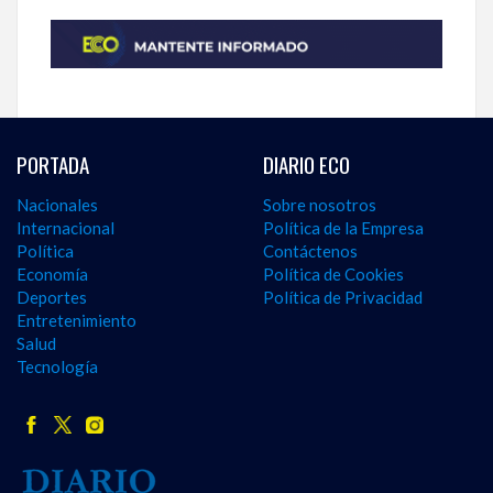
PORTADA
DIARIO ECO
Nacionales
Sobre nosotros
Internacional
Política de la Empresa
Política
Contáctenos
Economía
Política de Cookies
Deportes
Política de Privacidad
Entretenimiento
Salud
Tecnología