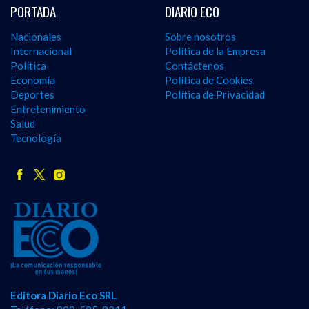
PORTADA
DIARIO ECO
Nacionales
Sobre nosotros
Internacional
Política de la Empresa
Política
Contáctenos
Economía
Política de Cookies
Deportes
Política de Privacidad
Entretenimiento
Salud
Tecnología
Editora Diario Eco SRL