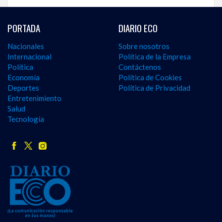
PORTADA
DIARIO ECO
Nacionales
Sobre nosotros
Internacional
Política de la Empresa
Política
Contáctenos
Economía
Política de Cookies
Deportes
Política de Privacidad
Entretenimiento
Salud
Tecnología