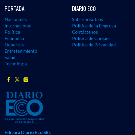
PORTADA
DIARIO ECO
Nacionales
Sobre nosotros
Internacional
Política de la Empresa
Política
Contáctenos
Economía
Política de Cookies
Deportes
Política de Privacidad
Entretenimiento
Salud
Tecnología
Editora Diario Eco SRL