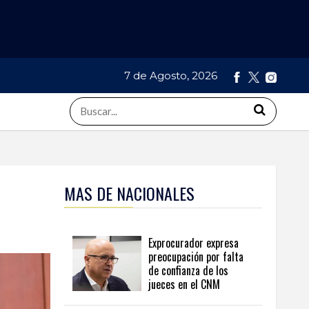
7 de Agosto, 2026
MAS DE NACIONALES
Exprocurador expresa
preocupación por falta
de confianza de los
jueces en el CNM