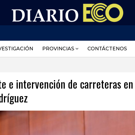
VESTIGACIÓN
PROVINCIAS
CONTÁCTENOS
e e intervención de carreteras en
dríguez