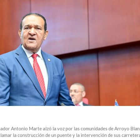
ador Antonio Marte alzó la voz por las comunidades de Arroyo Blan
lamar la construcción de un puente y la intervención de sus carreter