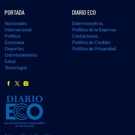
PORTADA
DIARIO ECO
Nacionales
Sobre nosotros
Internacional
Política de la Empresa
Política
Contáctenos
Economía
Política de Cookies
Deportes
Política de Privacidad
Entretenimiento
Salud
Tecnología