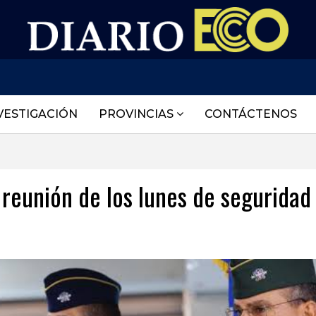
VESTIGACIÓN
PROVINCIAS
CONTÁCTENOS
 reunión de los lunes de seguridad