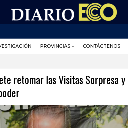
VESTIGACIÓN
PROVINCIAS
CONTÁCTENOS
ete retomar las Visitas Sorpresa y
 poder