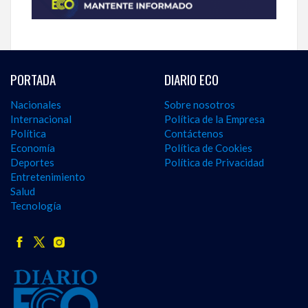
PORTADA
DIARIO ECO
Nacionales
Sobre nosotros
Internacional
Política de la Empresa
Política
Contáctenos
Economía
Política de Cookies
Deportes
Política de Privacidad
Entretenimiento
Salud
Tecnología