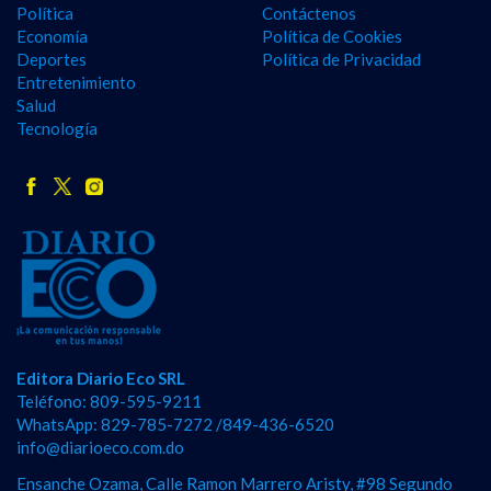
Política
Contáctenos
Economía
Política de Cookies
Deportes
Política de Privacidad
Entretenimiento
Salud
Tecnología
Editora Diario Eco SRL
Teléfono: 809-595-9211
WhatsApp: 829-785-7272 /849-436-6520
info@diarioeco.com.do
Ensanche Ozama, Calle Ramon Marrero Aristy, #98 Segundo