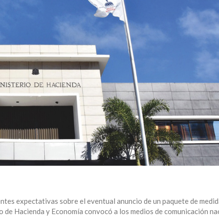
ntes expectativas sobre el eventual anuncio de un paquete de medi
rio de Hacienda y Economía convocó a los medios de comunicación na