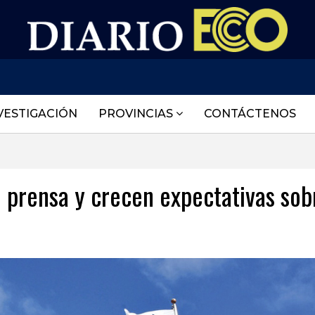
VESTIGACIÓN
PROVINCIAS
CONTÁCTENOS
 prensa y crecen expectativas sob