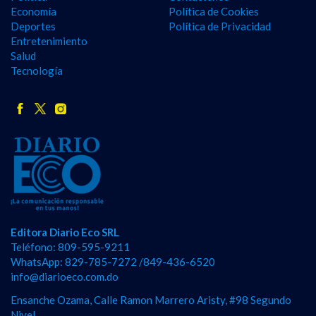
Economía
Política de Cookies
Deportes
Política de Privacidad
Entretenimiento
Salud
Tecnología
Editora Diario Eco SRL
Teléfono: 809-595-9211
WhatsApp: 829-785-7272 /849-436-6520
info@diarioeco.com.do
Ensanche Ozama, Calle Ramon Marrero Aristy, #98 Segundo
Nivel