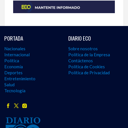
PORTADA
DIARIO ECO
Nacionales
Sobre nosotros
Internacional
Política de la Empresa
Política
Contáctenos
Economía
Política de Cookies
Deportes
Política de Privacidad
Entretenimiento
Salud
Tecnología