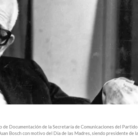
 de Documentación de la Secretaría de Comunicaciones del Partido 
Juan Bosch con motivo del Día de las Madres, siendo presidente de l