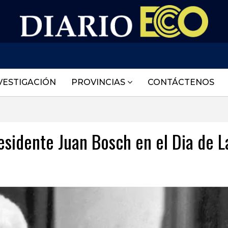
VESTIGACIÓN
PROVINCIAS
CONTÁCTENOS
sidente Juan Bosch en el Dia de L