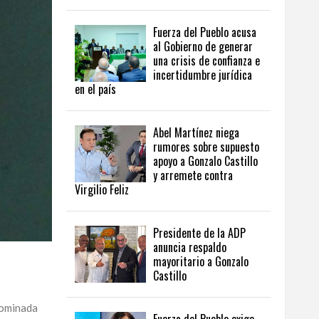
Fuerza del Pueblo acusa
al Gobierno de generar
una crisis de confianza e
incertidumbre jurídica
en el país
Abel Martínez niega
rumores sobre supuesto
apoyo a Gonzalo Castillo
y arremete contra
Virgilio Feliz
Presidente de la ADP
anuncia respaldo
mayoritario a Gonzalo
Castillo
nominada