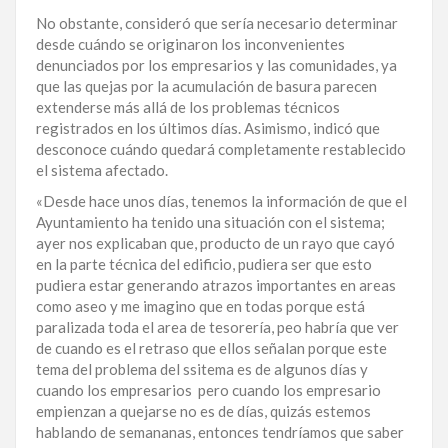
No obstante, consideró que sería necesario determinar
desde cuándo se originaron los inconvenientes
denunciados por los empresarios y las comunidades, ya
que las quejas por la acumulación de basura parecen
extenderse más allá de los problemas técnicos
registrados en los últimos días. Asimismo, indicó que
desconoce cuándo quedará completamente restablecido
el sistema afectado.
«Desde hace unos días, tenemos la información de que el
Ayuntamiento ha tenido una situación con el sistema;
ayer nos explicaban que, producto de un rayo que cayó
en la parte técnica del edificio, pudiera ser que esto
pudiera estar generando atrazos importantes en areas
como aseo y me imagino que en todas porque está
paralizada toda el area de tesorería, peo habría que ver
de cuando es el retraso que ellos señalan porque este
tema del problema del ssitema es de algunos días y
cuando los empresarios pero cuando los empresario
empienzan a quejarse no es de días, quizás estemos
hablando de semananas, entonces tendríamos que saber