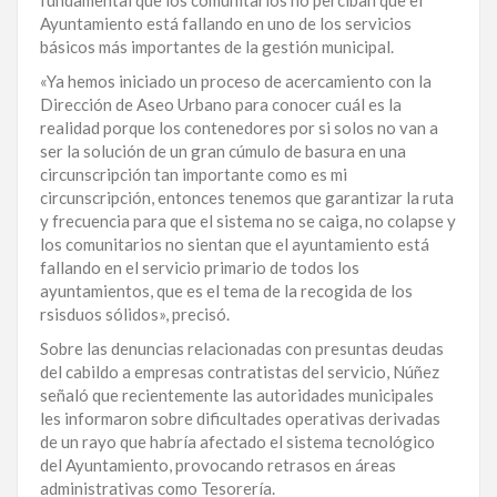
Ayuntamiento está fallando en uno de los servicios
básicos más importantes de la gestión municipal.
«Ya hemos iniciado un proceso de acercamiento con la
Dirección de Aseo Urbano para conocer cuál es la
realidad porque los contenedores por si solos no van a
ser la solución de un gran cúmulo de basura en una
circunscripción tan importante como es mi
circunscripción, entonces tenemos que garantizar la ruta
y frecuencia para que el sistema no se caiga, no colapse y
los comunitarios no sientan que el ayuntamiento está
fallando en el servicio primario de todos los
ayuntamientos, que es el tema de la recogida de los
rsisduos sólidos», precisó.
Sobre las denuncias relacionadas con presuntas deudas
del cabildo a empresas contratistas del servicio, Núñez
señaló que recientemente las autoridades municipales
les informaron sobre dificultades operativas derivadas
de un rayo que habría afectado el sistema tecnológico
del Ayuntamiento, provocando retrasos en áreas
administrativas como Tesorería.