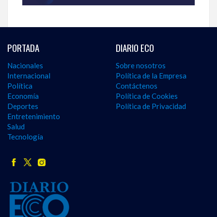
PORTADA
DIARIO ECO
Nacionales
Sobre nosotros
Internacional
Política de la Empresa
Política
Contáctenos
Economía
Política de Cookies
Deportes
Política de Privacidad
Entretenimiento
Salud
Tecnología