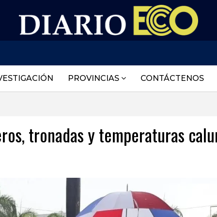
VESTIGACIÓN
PROVINCIAS
CONTÁCTENOS
eros, tronadas y temperaturas calu