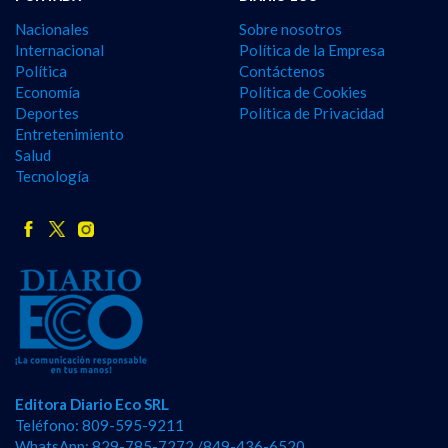
Nacionales
Sobre nosotros
Internacional
Política de la Empresa
Política
Contáctenos
Economía
Política de Cookies
Deportes
Política de Privacidad
Entretenimiento
Salud
Tecnología
Editora Diario Eco SRL
Teléfono: 809-595-9211
WhatsApp: 829-785-7272 /849-436-6520