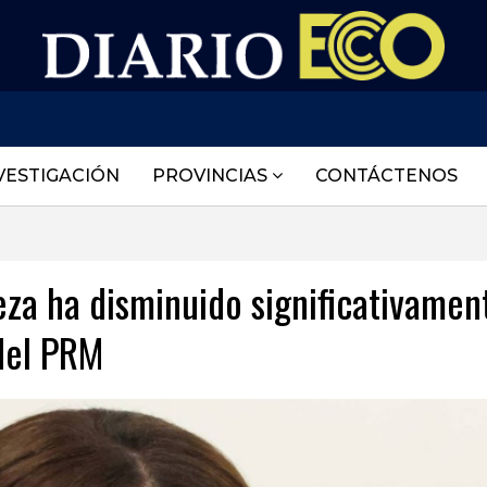
VESTIGACIÓN
PROVINCIAS
CONTÁCTENOS
za ha disminuido significativamen
del PRM