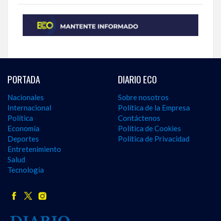
PORTADA
DIARIO ECO
Nacionales
Sobre nosotros
Internacional
Política de la Empresa
Política
Contáctenos
Economía
Política de Cookies
Deportes
Política de Privacidad
Entretenimiento
Salud
Tecnología