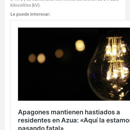
kilovoltios (kV).
Le puede interesar: