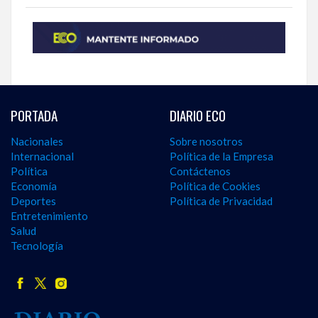
PORTADA
DIARIO ECO
Nacionales
Sobre nosotros
Internacional
Política de la Empresa
Política
Contáctenos
Economía
Política de Cookies
Deportes
Política de Privacidad
Entretenimiento
Salud
Tecnología