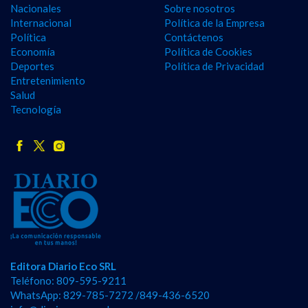
Nacionales
Sobre nosotros
Internacional
Política de la Empresa
Política
Contáctenos
Economía
Política de Cookies
Deportes
Política de Privacidad
Entretenimiento
Salud
Tecnología
Editora Diario Eco SRL
Teléfono: 809-595-9211
WhatsApp: 829-785-7272 /849-436-6520