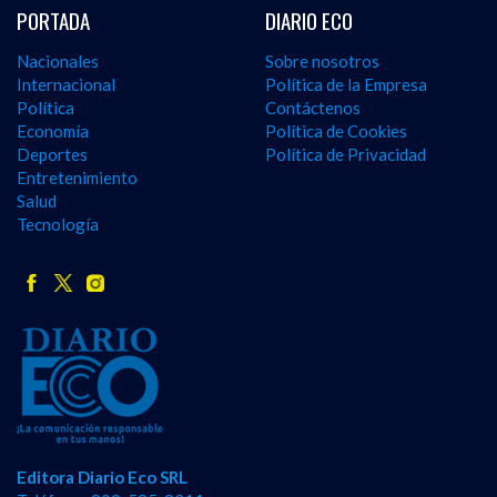
PORTADA
DIARIO ECO
Nacionales
Sobre nosotros
Internacional
Política de la Empresa
Política
Contáctenos
Economía
Política de Cookies
Deportes
Política de Privacidad
Entretenimiento
Salud
Tecnología
Editora Diario Eco SRL