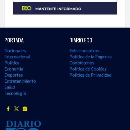
PORTADA
DIARIO ECO
Nacionales
Sobre nosotros
Internacional
Política de la Empresa
Política
Contáctenos
Economía
Política de Cookies
Deportes
Política de Privacidad
Entretenimiento
Salud
Tecnología